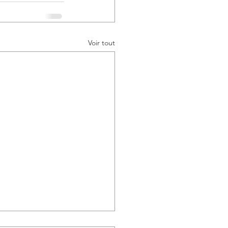
Voir tout