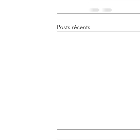
Posts récents