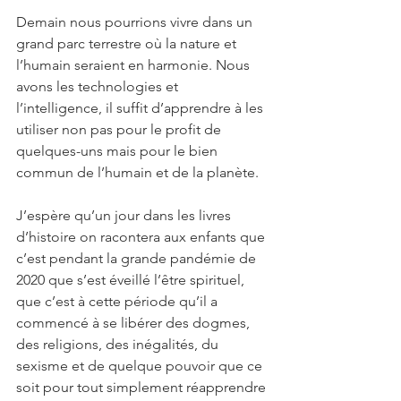
Demain nous pourrions vivre dans un 
grand parc terrestre où la nature et 
l’humain seraient en harmonie. Nous 
avons les technologies et 
l’intelligence, il suffit d’apprendre à les 
utiliser non pas pour le profit de 
quelques-uns mais pour le bien 
commun de l’humain et de la planète.
J’espère qu’un jour dans les livres 
d’histoire on racontera aux enfants que 
c’est pendant la grande pandémie de 
2020 que s’est éveillé l’être spirituel, 
que c’est à cette période qu’il a 
commencé à se libérer des dogmes, 
des religions, des inégalités, du 
sexisme et de quelque pouvoir que ce 
soit pour tout simplement réapprendre 