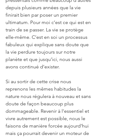
pressentais comme beaucoup d’autres 
depuis plusieurs années que la vie 
finirait bien par poser un premier 
ultimatum. Pour moi c’est ce qui est en 
train de se passer. La vie se protège 
elle-même. C’est en soi un processus 
fabuleux qui explique sans doute que 
la vie perdure toujours sur notre 
planète et que jusqu’ici, nous aussi 
avons continué d’exister.
Si au sortir de cette crise nous 
reprenons les mêmes habitudes la 
nature nous régulera à nouveau et sans 
doute de façon beaucoup plus 
dommageable. Revenir à l’essentiel et 
vivre autrement est possible, nous le 
faisons de manière forcée aujourd’hui 
mais ça pourrait devenir un moteur de 