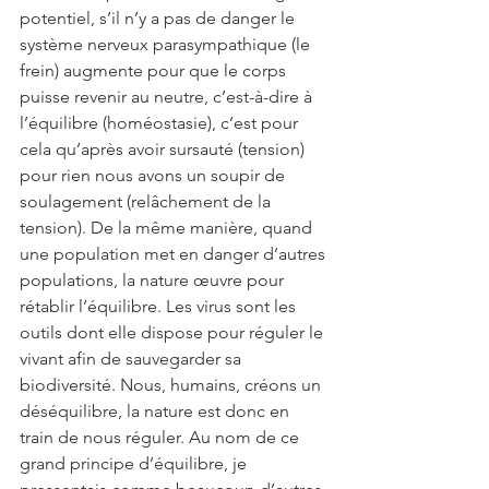
potentiel, s’il n’y a pas de danger le 
système nerveux parasympathique (le 
frein) augmente pour que le corps 
puisse revenir au neutre, c’est-à-dire à 
l’équilibre (homéostasie), c’est pour 
cela qu’après avoir sursauté (tension) 
pour rien nous avons un soupir de 
soulagement (relâchement de la 
tension). De la même manière, quand 
une population met en danger d’autres 
populations, la nature œuvre pour 
rétablir l’équilibre. Les virus sont les 
outils dont elle dispose pour réguler le 
vivant afin de sauvegarder sa 
biodiversité. Nous, humains, créons un 
déséquilibre, la nature est donc en 
train de nous réguler. Au nom de ce 
grand principe d’équilibre, je 