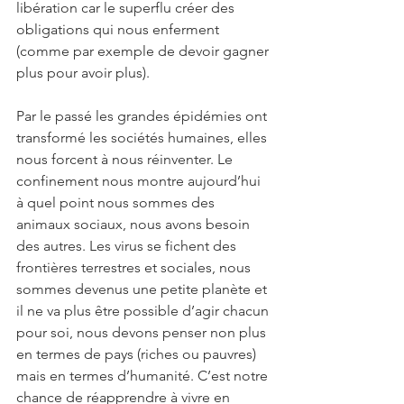
libération car le superflu créer des 
obligations qui nous enferment 
(comme par exemple de devoir gagner 
plus pour avoir plus).
Par le passé les grandes épidémies ont 
transformé les sociétés humaines, elles 
nous forcent à nous réinventer. Le 
confinement nous montre aujourd’hui 
à quel point nous sommes des 
animaux sociaux, nous avons besoin 
des autres. Les virus se fichent des 
frontières terrestres et sociales, nous 
sommes devenus une petite planète et 
il ne va plus être possible d’agir chacun 
pour soi, nous devons penser non plus 
en termes de pays (riches ou pauvres) 
mais en termes d’humanité. C’est notre 
chance de réapprendre à vivre en 