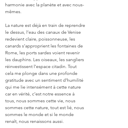
harmonie avec la planète et avec nous-
mêmes.
La nature est déjà en train de reprendre 
le dessus, l’eau des canaux de Venise 
redevient claire, poissonneuse, les 
canards s’approprient les fontaines de 
Rome, les ports sardes voient revenir 
les dauphins. Les oiseaux, les sangliers 
réinvestissent l’espace citadin. Tout 
cela me plonge dans une profonde 
gratitude avec un sentiment d’humilité 
qui me lie intensément à cette nature 
car en vérité, c’est notre essence à 
tous, nous sommes cette vie, nous 
sommes cette nature, tout est lié, nous 
sommes le monde et si le monde 
renaît, nous renaissons aussi.