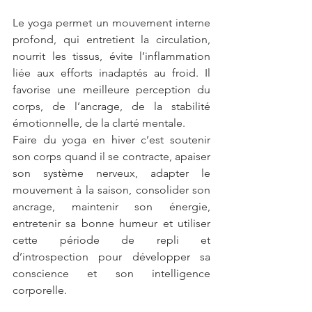
Le yoga permet un mouvement interne 
profond, qui entretient la circulation, 
nourrit les tissus, évite l’inflammation 
liée aux efforts inadaptés au froid. Il 
favorise une meilleure perception du 
corps, de l’ancrage, de la stabilité 
émotionnelle, de la clarté mentale.
Faire du yoga en hiver c’est soutenir 
son corps quand il se contracte, apaiser 
son système nerveux, adapter le 
mouvement à la saison, consolider son 
ancrage, maintenir son énergie, 
entretenir sa bonne humeur et utiliser 
cette période de repli et 
d’introspection pour développer sa 
conscience et son intelligence 
corporelle.