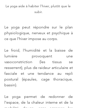
Le yoga aide à habiter l’hiver, plutôt que le 
subir.
Le yoga peut répondre sur le plan 
physiologique, nerveux et psychique à 
ce que l’hiver impose au corps.
Le froid, l’humidité et la baisse de 
lumière provoquent une 
vasoconstriction (les tissus se 
resserrent), plus de raideur articulaire et 
fasciale et une tendance au repli 
postural (épaules, cage thoracique, 
bassin).
Le yoga permet de redonner de 
l’espace, de la chaleur interne et de la 