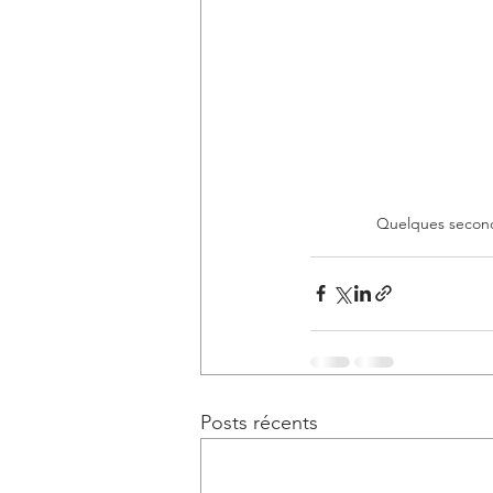
Quelques second
Posts récents