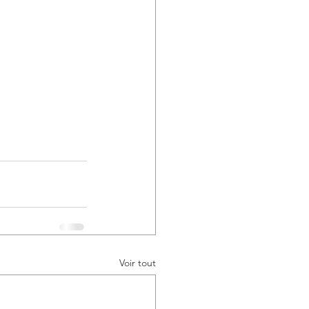
Voir tout