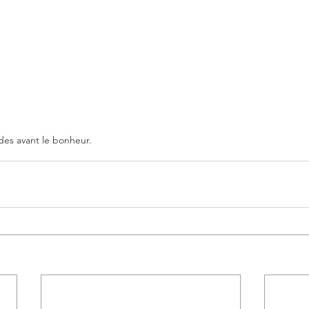
es avant le bonheur.