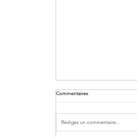
Commentaires
Rédigez un commentaire...