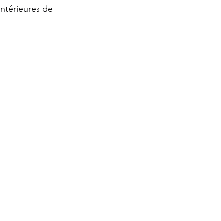
intérieures de 