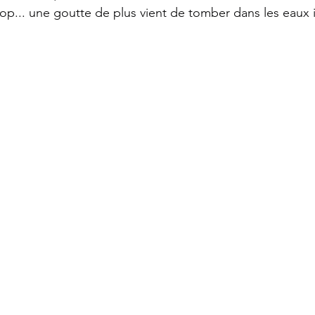
plop... une goutte de plus vient de tomber dans les eaux 